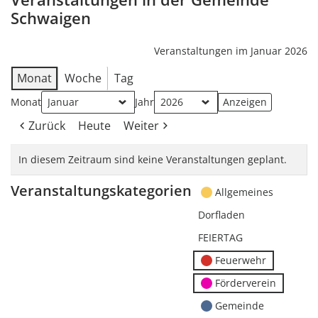
Schwaigen
Veranstaltungen im Januar 2026
Monat
Woche
Tag
Monat
Jahr
Zurück
Heute
Weiter
In diesem Zeitraum sind keine Veranstaltungen geplant.
Veranstaltungskategorien
Allgemeines
Dorfladen
FEIERTAG
Feuerwehr
Förderverein
Gemeinde