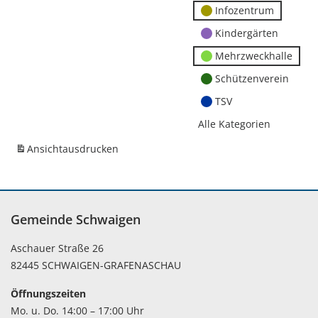
Infozentrum
Kindergärten
Mehrzweckhalle
Schützenverein
TSV
Alle Kategorien
Ansicht
ausdrucken
Gemeinde Schwaigen
Aschauer Straße 26
82445 SCHWAIGEN-GRAFENASCHAU
Öffnungszeiten
Mo. u. Do. 14:00 – 17:00 Uhr