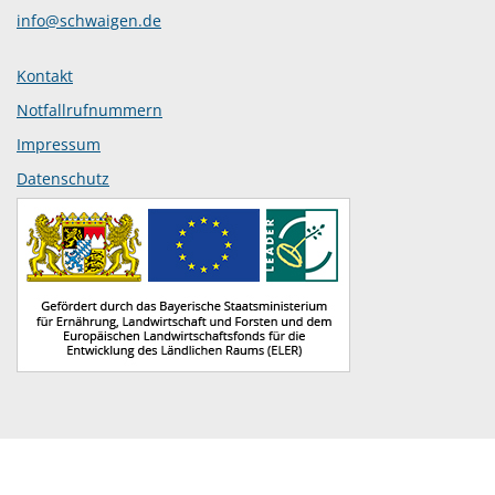
info@schwaigen.de
Kontakt
Notfallrufnummern
Impressum
Datenschutz