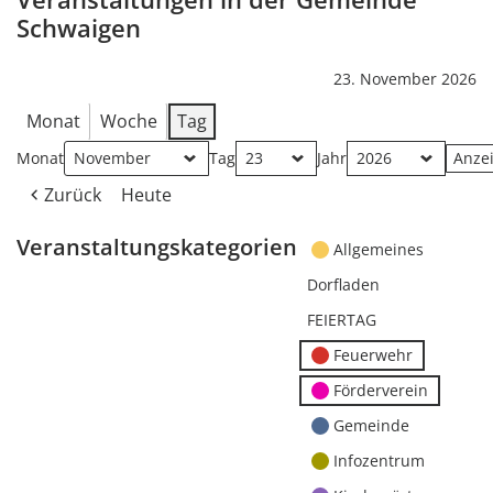
Schwaigen
23. November 2026
Monat
Woche
Tag
Monat
Tag
Jahr
Zurück
Heute
Veranstaltungskategorien
Allgemeines
Dorfladen
FEIERTAG
Feuerwehr
Förderverein
Gemeinde
Infozentrum