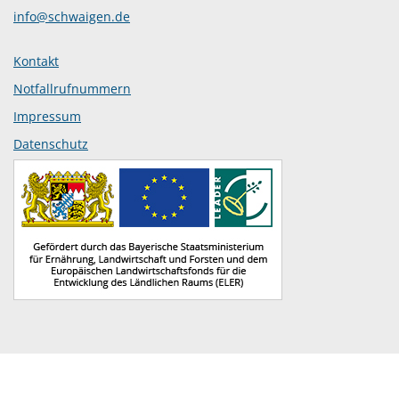
info@schwaigen.de
Kontakt
Notfallrufnummern
Impressum
Datenschutz