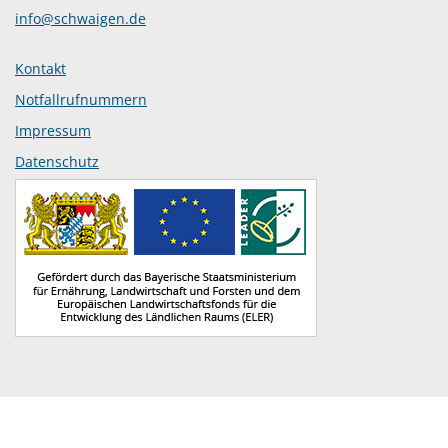
info@schwaigen.de
Kontakt
Notfallrufnummern
Impressum
Datenschutz