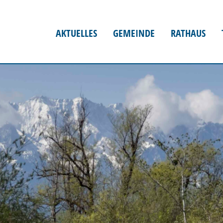
AKTUELLES
GEMEINDE
RATHAUS