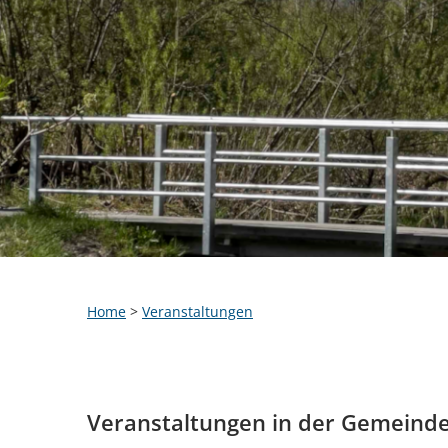
Home
>
Veranstaltungen
Veranstaltungen in der Gemeind