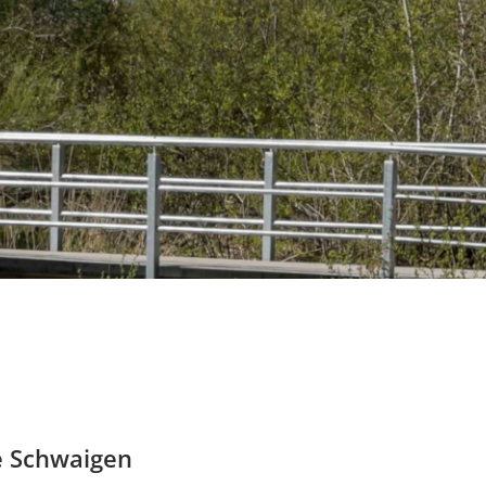
e Schwaigen