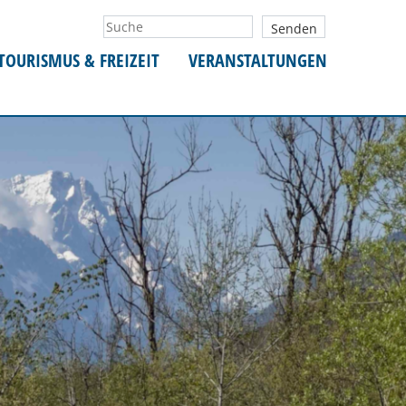
TOURISMUS & FREIZEIT
VERANSTALTUNGEN