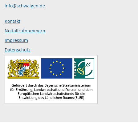
info@schwaigen.de
Kontakt
Notfallrufnummern
Impressum
Datenschutz