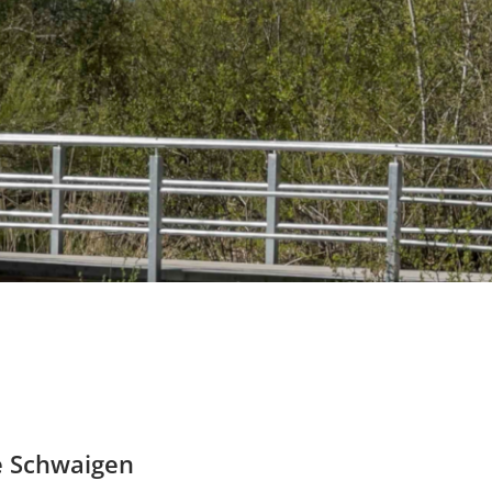
e Schwaigen