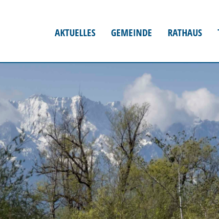
AKTUELLES
GEMEINDE
RATHAUS