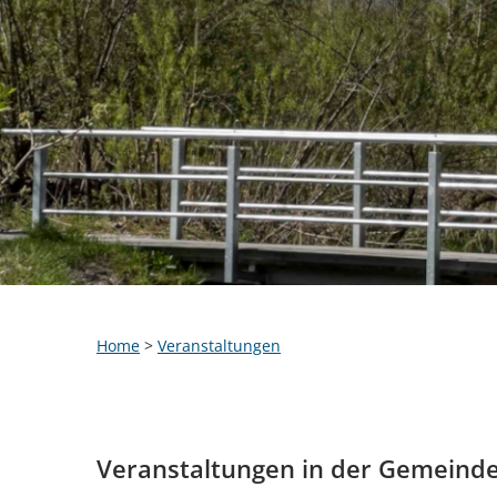
Home
>
Veranstaltungen
Veranstaltungen in der Gemeind