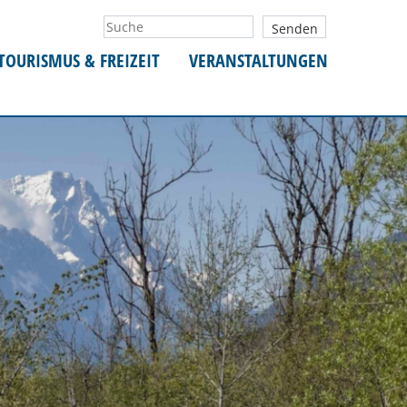
TOURISMUS & FREIZEIT
VERANSTALTUNGEN