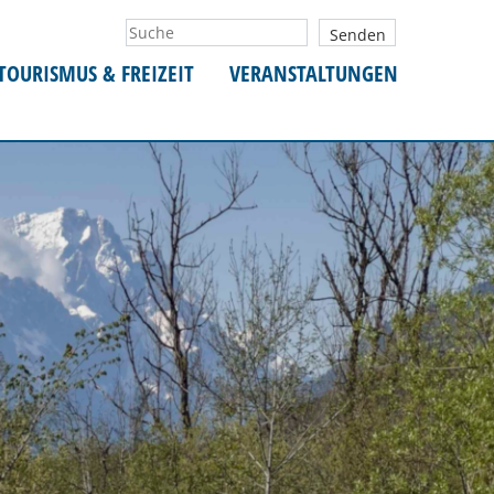
TOURISMUS & FREIZEIT
VERANSTALTUNGEN