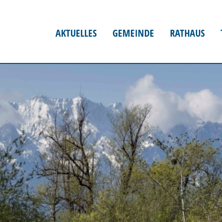
AKTUELLES
GEMEINDE
RATHAUS