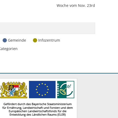
Woche vom Nov. 23rd
Gemeinde
Infozentrum
Kategorien