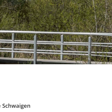
e Schwaigen