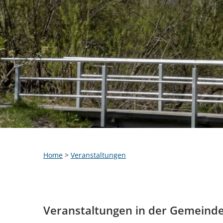
Home
>
Veranstaltungen
Veranstaltungen in der Gemeind