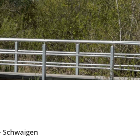
e Schwaigen