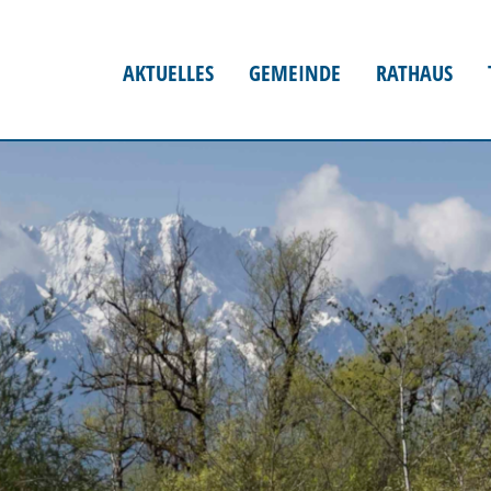
AKTUELLES
GEMEINDE
RATHAUS