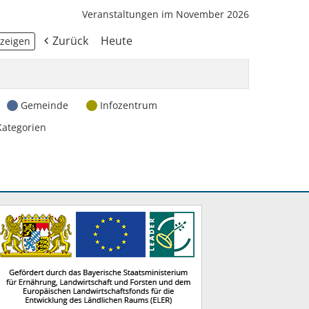
Veranstaltungen im November 2026
Zurück
Heute
Gemeinde
Infozentrum
Kategorien