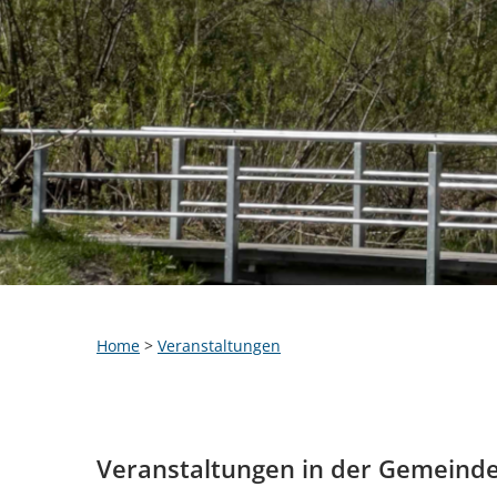
Home
>
Veranstaltungen
Veranstaltungen in der Gemeind