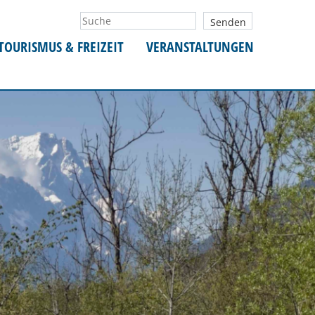
TOURISMUS & FREIZEIT
VERANSTALTUNGEN