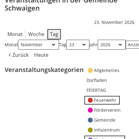
Schwaigen
23. November 2026
Monat
Woche
Tag
Monat
Tag
Jahr
Zurück
Heute
Veranstaltungskategorien
Allgemeines
Dorfladen
FEIERTAG
Feuerwehr
Förderverein
Gemeinde
Infozentrum