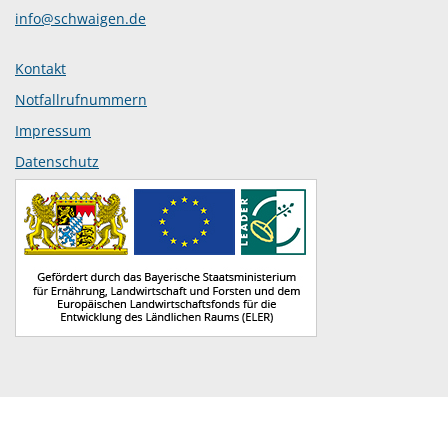
info@schwaigen.de
Kontakt
Notfallrufnummern
Impressum
Datenschutz