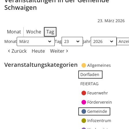
Schwaigen
23. März 2026
Monat
Woche
Tag
Monat
Tag
Jahr
Zurück
Heute
Weiter
Veranstaltungskategorien
Allgemeines
Dorfladen
FEIERTAG
Feuerwehr
Förderverein
Gemeinde
Infozentrum