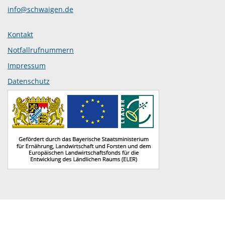
info@schwaigen.de
Kontakt
Notfallrufnummern
Impressum
Datenschutz