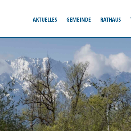
AKTUELLES
GEMEINDE
RATHAUS