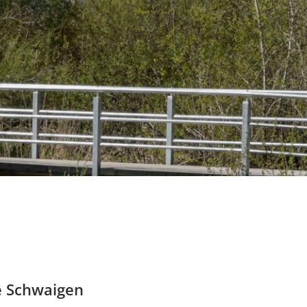
e Schwaigen