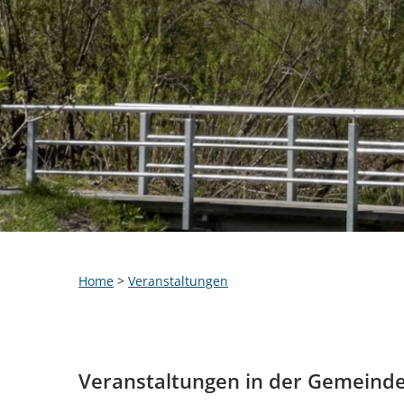
Home
>
Veranstaltungen
Veranstaltungen in der Gemeind