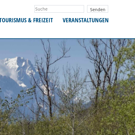
TOURISMUS & FREIZEIT
VERANSTALTUNGEN