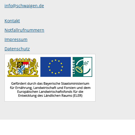
info@schwaigen.de
Kontakt
Notfallrufnummern
Impressum
Datenschutz