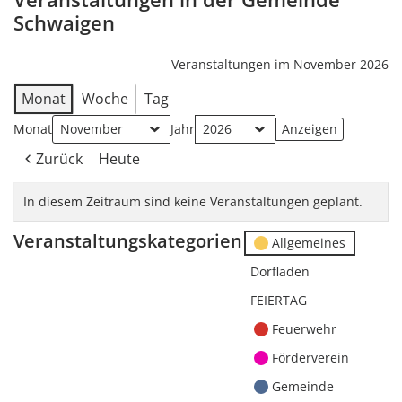
Schwaigen
Veranstaltungen im November 2026
Monat
Woche
Tag
Monat
Jahr
Zurück
Heute
In diesem Zeitraum sind keine Veranstaltungen geplant.
Veranstaltungskategorien
Allgemeines
Dorfladen
FEIERTAG
Feuerwehr
Förderverein
Gemeinde