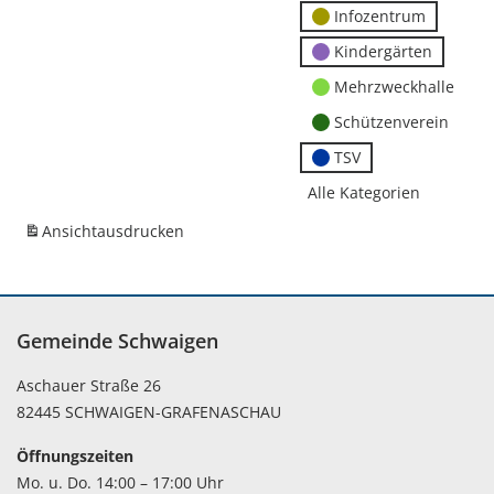
Infozentrum
Kindergärten
Mehrzweckhalle
Schützenverein
TSV
Alle Kategorien
Ansicht
ausdrucken
Gemeinde Schwaigen
Aschauer Straße 26
82445 SCHWAIGEN-GRAFENASCHAU
Öffnungszeiten
Mo. u. Do. 14:00 – 17:00 Uhr