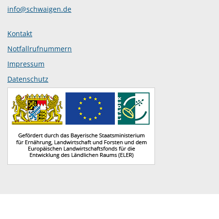
info@schwaigen.de
Kontakt
Notfallrufnummern
Impressum
Datenschutz