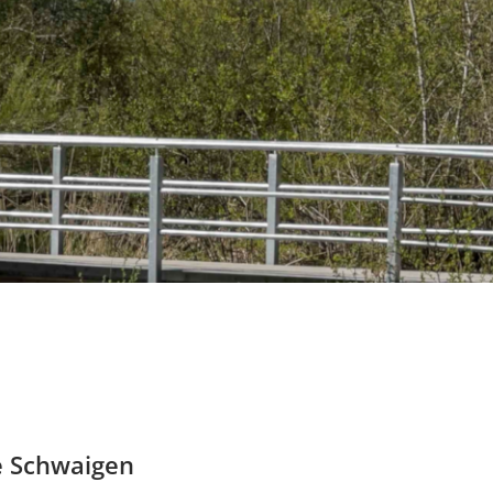
e Schwaigen