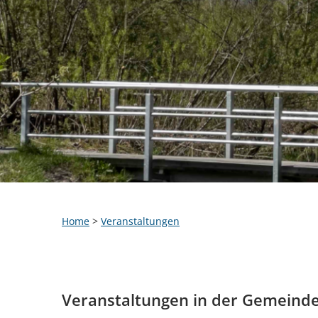
Home
>
Veranstaltungen
Veranstaltungen in der Gemeind