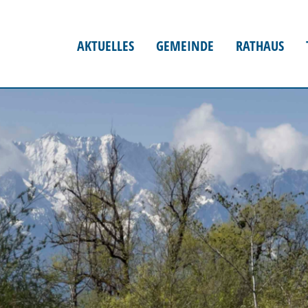
AKTUELLES
GEMEINDE
RATHAUS