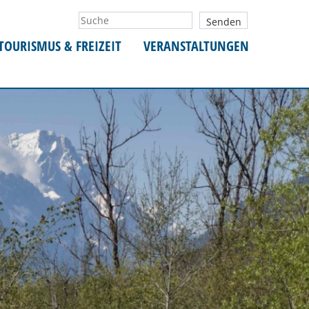
TOURISMUS & FREIZEIT
VERANSTALTUNGEN