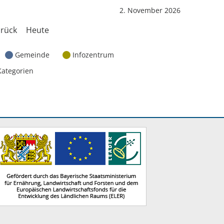
2. November 2026
rück
Heute
Gemeinde
Infozentrum
Kategorien