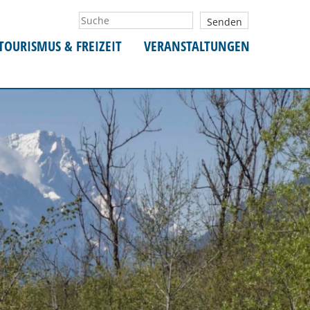
TOURISMUS & FREIZEIT
VERANSTALTUNGEN