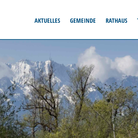
AKTUELLES
GEMEINDE
RATHAUS