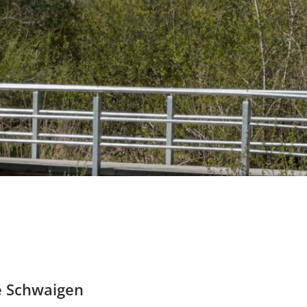
e Schwaigen