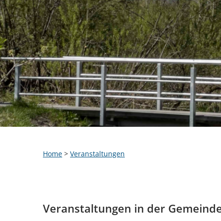
Home
>
Veranstaltungen
Veranstaltungen in der Gemeind