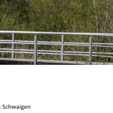
e Schwaigen