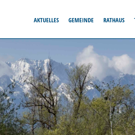
AKTUELLES
GEMEINDE
RATHAUS