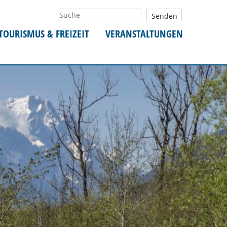
TOURISMUS & FREIZEIT
VERANSTALTUNGEN