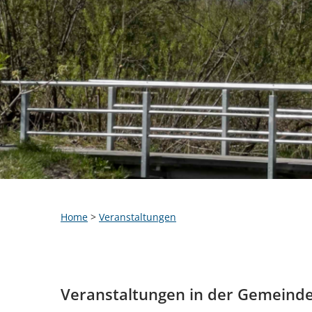
Home
>
Veranstaltungen
Veranstaltungen in der Gemeind