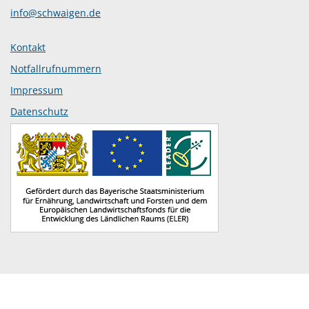
info@schwaigen.de
Kontakt
Notfallrufnummern
Impressum
Datenschutz