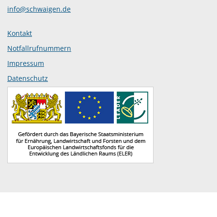
info@schwaigen.de
Kontakt
Notfallrufnummern
Impressum
Datenschutz