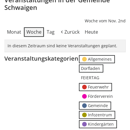
Schwaigen
Woche vom Nov. 2nd
Monat
Woche
Tag
Zurück
Heute
In diesem Zeitraum sind keine Veranstaltungen geplant.
Veranstaltungskategorien
Allgemeines
Dorfladen
FEIERTAG
Feuerwehr
Förderverein
Gemeinde
Infozentrum
Kindergärten