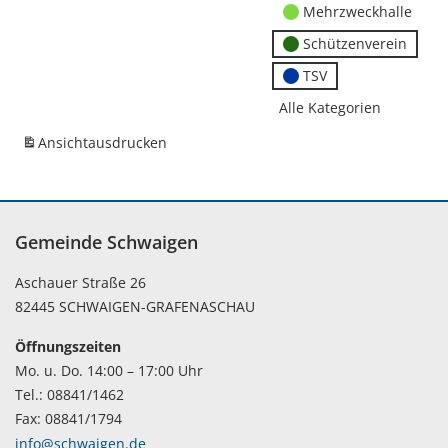
Mehrzweckhalle
Schützenverein
TSV
Alle Kategorien
Ansicht
ausdrucken
Gemeinde Schwaigen
Aschauer Straße 26
82445 SCHWAIGEN-GRAFENASCHAU
Öffnungszeiten
Mo. u. Do. 14:00 – 17:00 Uhr
Tel.: 08841/1462
Fax: 08841/1794
info@schwaigen.de