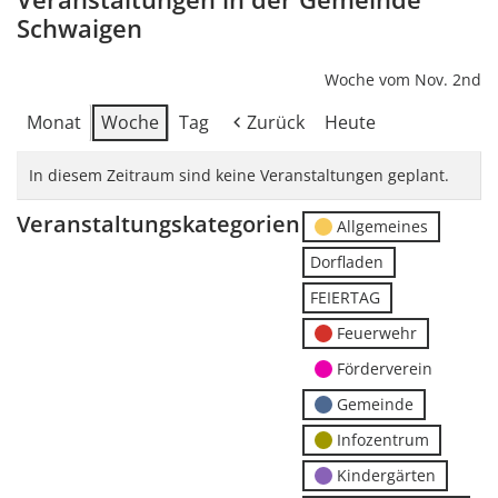
Schwaigen
Woche vom Nov. 2nd
Monat
Woche
Tag
Zurück
Heute
In diesem Zeitraum sind keine Veranstaltungen geplant.
Veranstaltungskategorien
Allgemeines
Dorfladen
FEIERTAG
Feuerwehr
Förderverein
Gemeinde
Infozentrum
Kindergärten