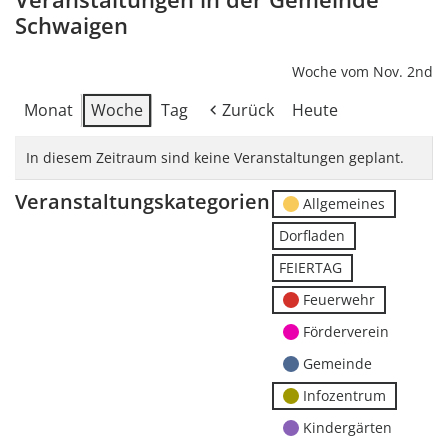
Schwaigen
Woche vom Nov. 2nd
Monat
Woche
Tag
Zurück
Heute
In diesem Zeitraum sind keine Veranstaltungen geplant.
Veranstaltungskategorien
Allgemeines
Dorfladen
FEIERTAG
Feuerwehr
Förderverein
Gemeinde
Infozentrum
Kindergärten