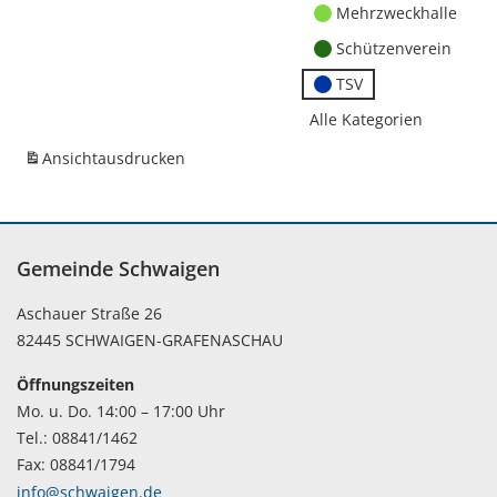
Mehrzweckhalle
Schützenverein
TSV
Alle Kategorien
Ansicht
ausdrucken
Gemeinde Schwaigen
Aschauer Straße 26
82445 SCHWAIGEN-GRAFENASCHAU
Öffnungszeiten
Mo. u. Do. 14:00 – 17:00 Uhr
Tel.: 08841/1462
Fax: 08841/1794
info@schwaigen.de