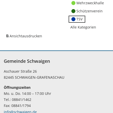
Mehrzweckhalle
Schützenverein
TSV
Alle Kategorien
Ansicht
ausdrucken
Gemeinde Schwaigen
Aschauer Straße 26
82445 SCHWAIGEN-GRAFENASCHAU
Öffnungszeiten
Mo. u. Do. 14:00 – 17:00 Uhr
Tel.: 08841/1462
Fax: 08841/1794
info@schwaigen.de