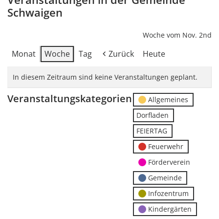
Schwaigen
Woche vom Nov. 2nd
Monat
Woche
Tag
Zurück
Heute
In diesem Zeitraum sind keine Veranstaltungen geplant.
Veranstaltungskategorien
Allgemeines
Dorfladen
FEIERTAG
Feuerwehr
Förderverein
Gemeinde
Infozentrum
Kindergärten