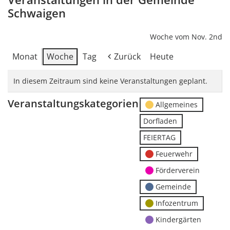
Schwaigen
Woche vom Nov. 2nd
Monat
Woche
Tag
Zurück
Heute
In diesem Zeitraum sind keine Veranstaltungen geplant.
Veranstaltungskategorien
Allgemeines
Dorfladen
FEIERTAG
Feuerwehr
Förderverein
Gemeinde
Infozentrum
Kindergärten