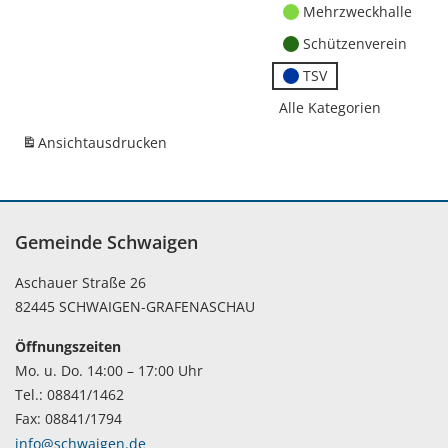
Mehrzweckhalle
Schützenverein
TSV
Alle Kategorien
Ansicht
ausdrucken
Gemeinde Schwaigen
Aschauer Straße 26
82445 SCHWAIGEN-GRAFENASCHAU
Öffnungszeiten
Mo. u. Do. 14:00 – 17:00 Uhr
Tel.: 08841/1462
Fax: 08841/1794
info@schwaigen.de