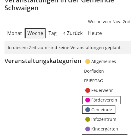
Schwaigen
Woche vom Nov. 2nd
Monat
Woche
Tag
Zurück
Heute
In diesem Zeitraum sind keine Veranstaltungen geplant.
Veranstaltungskategorien
Allgemeines
Dorfladen
FEIERTAG
Feuerwehr
Förderverein
Gemeinde
Infozentrum
Kindergärten