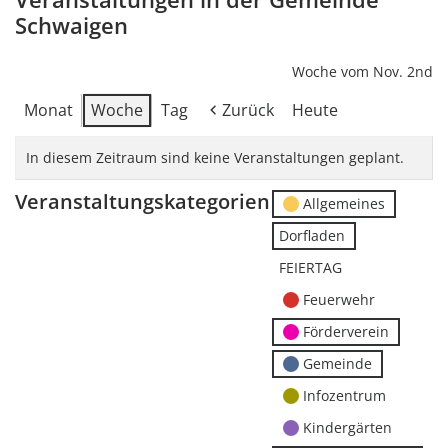
Schwaigen
Woche vom Nov. 2nd
Monat
Woche
Tag
Zurück
Heute
In diesem Zeitraum sind keine Veranstaltungen geplant.
Veranstaltungskategorien
Allgemeines
Dorfladen
FEIERTAG
Feuerwehr
Förderverein
Gemeinde
Infozentrum
Kindergärten