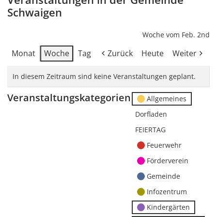
Schwaigen
Woche vom Feb. 2nd
Monat
Woche
Tag
Zurück
Heute
Weiter
In diesem Zeitraum sind keine Veranstaltungen geplant.
Veranstaltungskategorien
Allgemeines
Dorfladen
FEIERTAG
Feuerwehr
Förderverein
Gemeinde
Infozentrum
Kindergärten