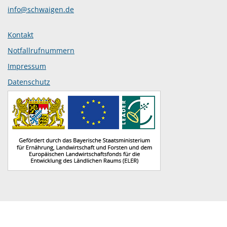
info@schwaigen.de
Kontakt
Notfallrufnummern
Impressum
Datenschutz