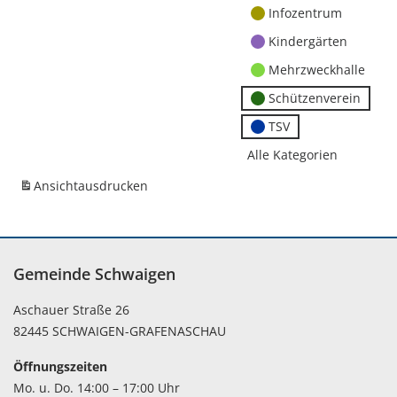
Infozentrum
Kindergärten
Mehrzweckhalle
Schützenverein
TSV
Alle Kategorien
Ansicht
ausdrucken
Gemeinde Schwaigen
Aschauer Straße 26
82445 SCHWAIGEN-GRAFENASCHAU
Öffnungszeiten
Mo. u. Do. 14:00 – 17:00 Uhr