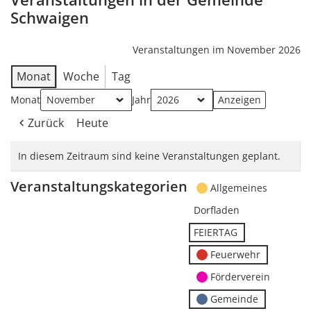
Schwaigen
Veranstaltungen im November 2026
Monat
Woche
Tag
Monat
Jahr
Zurück
Heute
In diesem Zeitraum sind keine Veranstaltungen geplant.
Veranstaltungskategorien
Allgemeines
Dorfladen
FEIERTAG
Feuerwehr
Förderverein
Gemeinde