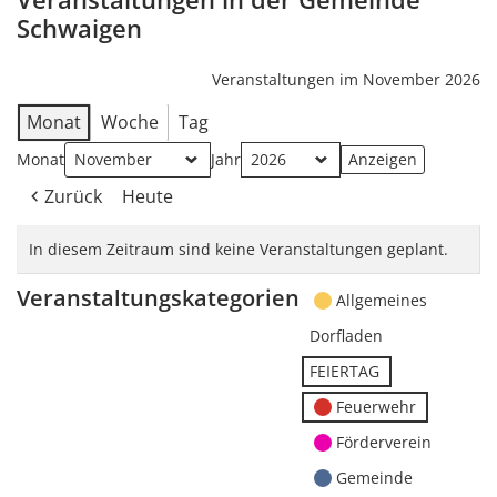
Schwaigen
Veranstaltungen im November 2026
Monat
Woche
Tag
Monat
Jahr
Zurück
Heute
In diesem Zeitraum sind keine Veranstaltungen geplant.
Veranstaltungskategorien
Allgemeines
Dorfladen
FEIERTAG
Feuerwehr
Förderverein
Gemeinde