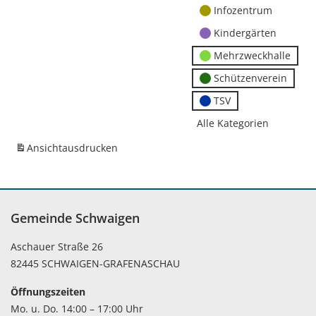
Infozentrum
Kindergärten
Mehrzweckhalle
Schützenverein
TSV
Alle Kategorien
Ansicht
ausdrucken
Gemeinde Schwaigen
Aschauer Straße 26
82445 SCHWAIGEN-GRAFENASCHAU
Öffnungszeiten
Mo. u. Do. 14:00 – 17:00 Uhr