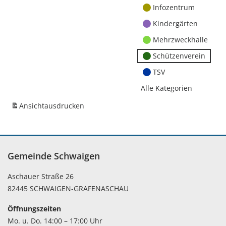
Infozentrum
Kindergärten
Mehrzweckhalle
Schützenverein
TSV
Alle Kategorien
Ansicht
ausdrucken
Gemeinde Schwaigen
Aschauer Straße 26
82445 SCHWAIGEN-GRAFENASCHAU
Öffnungszeiten
Mo. u. Do. 14:00 – 17:00 Uhr