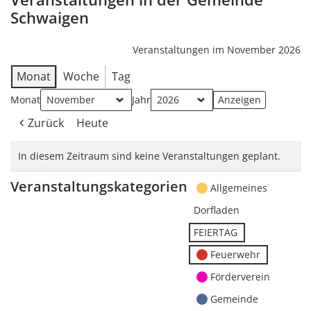
Schwaigen
Veranstaltungen im November 2026
Monat
Woche
Tag
Monat
Jahr
Zurück
Heute
In diesem Zeitraum sind keine Veranstaltungen geplant.
Veranstaltungskategorien
Allgemeines
Dorfladen
FEIERTAG
Feuerwehr
Förderverein
Gemeinde