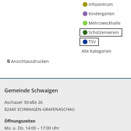
Infozentrum
Kindergärten
Mehrzweckhalle
Schützenverein
TSV
Alle Kategorien
Ansicht
ausdrucken
Gemeinde Schwaigen
Aschauer Straße 26
82445 SCHWAIGEN-GRAFENASCHAU
Öffnungszeiten
Mo. u. Do. 14:00 – 17:00 Uhr