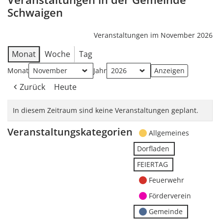
Schwaigen
Veranstaltungen im November 2026
Monat
Woche
Tag
Monat
Jahr
Zurück
Heute
In diesem Zeitraum sind keine Veranstaltungen geplant.
Veranstaltungskategorien
Allgemeines
Dorfladen
FEIERTAG
Feuerwehr
Förderverein
Gemeinde