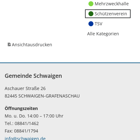
Mehrzweckhalle
Schützenverein
TSV
Alle Kategorien
Ansicht
ausdrucken
Gemeinde Schwaigen
Aschauer Straße 26
82445 SCHWAIGEN-GRAFENASCHAU
Öffnungszeiten
Mo. u. Do. 14:00 – 17:00 Uhr
Tel.: 08841/1462
Fax: 08841/1794
info@schwaigen.de