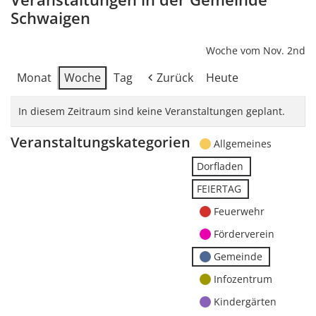
Schwaigen
Woche vom Nov. 2nd
Monat
Woche
Tag
Zurück
Heute
In diesem Zeitraum sind keine Veranstaltungen geplant.
Veranstaltungskategorien
Allgemeines
Dorfladen
FEIERTAG
Feuerwehr
Förderverein
Gemeinde
Infozentrum
Kindergärten