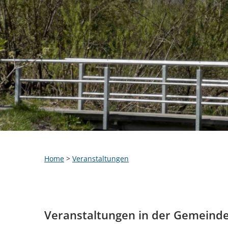
Home
>
Veranstaltungen
Veranstaltungen in der Gemeind