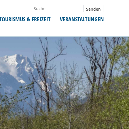
TOURISMUS & FREIZEIT
VERANSTALTUNGEN