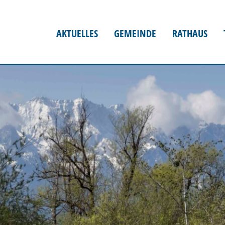
AKTUELLES
GEMEINDE
RATHAUS