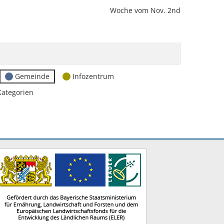
Woche vom Nov. 2nd
Gemeinde
Infozentrum
Kategorien