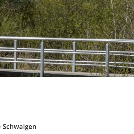
e Schwaigen