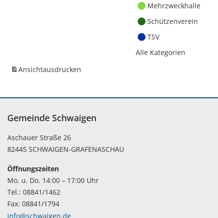
Mehrzweckhalle
Schützenverein
TSV
Alle Kategorien
Ansicht
ausdrucken
Gemeinde Schwaigen
Aschauer Straße 26
82445 SCHWAIGEN-GRAFENASCHAU
Öffnungszeiten
Mo. u. Do. 14:00 – 17:00 Uhr
Tel.: 08841/1462
Fax: 08841/1794
info@schwaigen.de