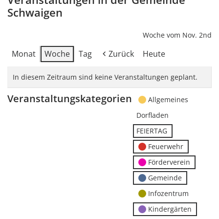
Schwaigen
Woche vom Nov. 2nd
Monat
Woche
Tag
Zurück
Heute
In diesem Zeitraum sind keine Veranstaltungen geplant.
Veranstaltungskategorien
Allgemeines
Dorfladen
FEIERTAG
Feuerwehr
Förderverein
Gemeinde
Infozentrum
Kindergärten