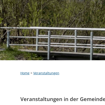
Home
>
Veranstaltungen
Veranstaltungen in der Gemeind