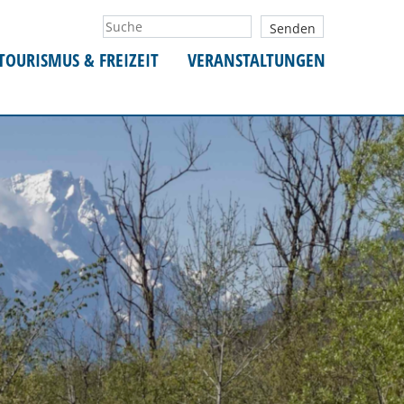
TOURISMUS & FREIZEIT
VERANSTALTUNGEN