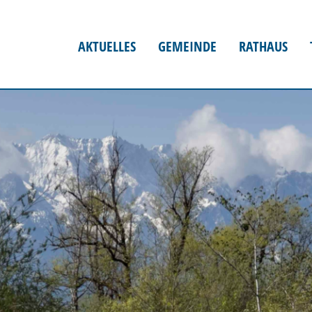
AKTUELLES
GEMEINDE
RATHAUS