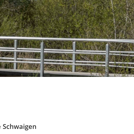
e Schwaigen