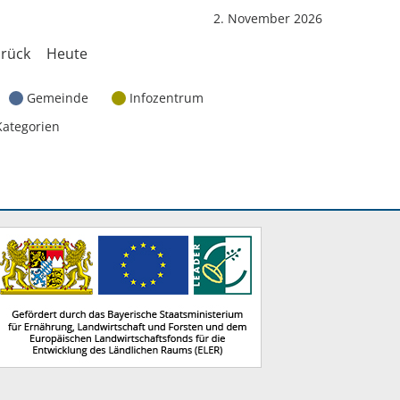
2. November 2026
rück
Heute
Gemeinde
Infozentrum
Kategorien