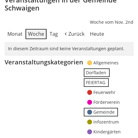
Schwaigen
Woche vom Nov. 2nd
Monat
Woche
Tag
Zurück
Heute
In diesem Zeitraum sind keine Veranstaltungen geplant.
Veranstaltungskategorien
Allgemeines
Dorfladen
FEIERTAG
Feuerwehr
Förderverein
Gemeinde
Infozentrum
Kindergärten