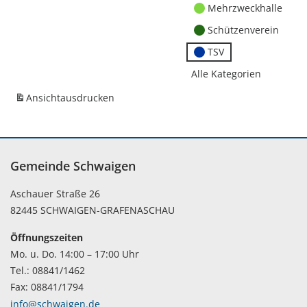
Mehrzweckhalle
Schützenverein
TSV
Alle Kategorien
Ansicht
ausdrucken
Gemeinde Schwaigen
Aschauer Straße 26
82445 SCHWAIGEN-GRAFENASCHAU
Öffnungszeiten
Mo. u. Do. 14:00 – 17:00 Uhr
Tel.: 08841/1462
Fax: 08841/1794
info@schwaigen.de