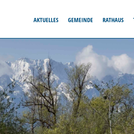
AKTUELLES
GEMEINDE
RATHAUS