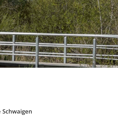
e Schwaigen