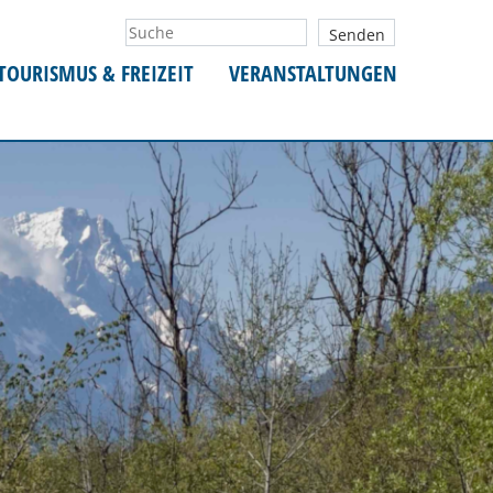
TOURISMUS & FREIZEIT
VERANSTALTUNGEN