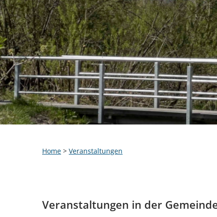
Home
>
Veranstaltungen
Veranstaltungen in der Gemeind