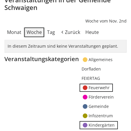
Schwaigen
Woche vom Nov. 2nd
Monat
Woche
Tag
Zurück
Heute
In diesem Zeitraum sind keine Veranstaltungen geplant.
Veranstaltungskategorien
Allgemeines
Dorfladen
FEIERTAG
Feuerwehr
Förderverein
Gemeinde
Infozentrum
Kindergärten