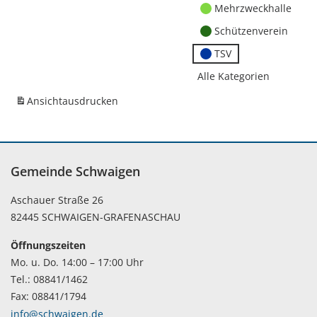
Mehrzweckhalle
Schützenverein
TSV
Alle Kategorien
Ansicht
ausdrucken
Gemeinde Schwaigen
Aschauer Straße 26
82445 SCHWAIGEN-GRAFENASCHAU
Öffnungszeiten
Mo. u. Do. 14:00 – 17:00 Uhr
Tel.: 08841/1462
Fax: 08841/1794
info@schwaigen.de