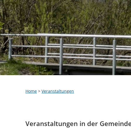
Home
>
Veranstaltungen
Veranstaltungen in der Gemeind