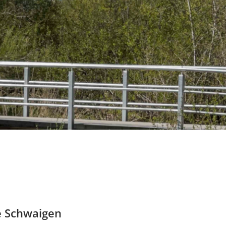
e Schwaigen