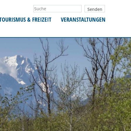
TOURISMUS & FREIZEIT
VERANSTALTUNGEN