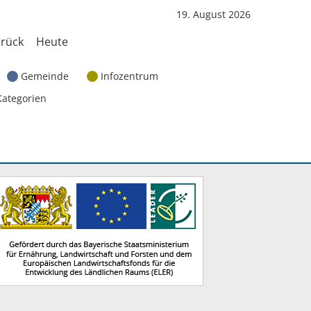
19. August 2026
rück
Heute
Gemeinde
Infozentrum
Kategorien