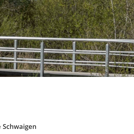
e Schwaigen