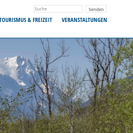
TOURISMUS & FREIZEIT
VERANSTALTUNGEN