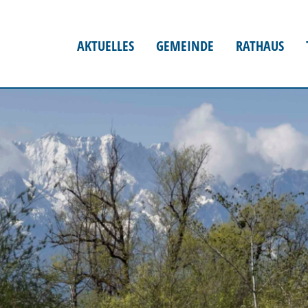
AKTUELLES
GEMEINDE
RATHAUS