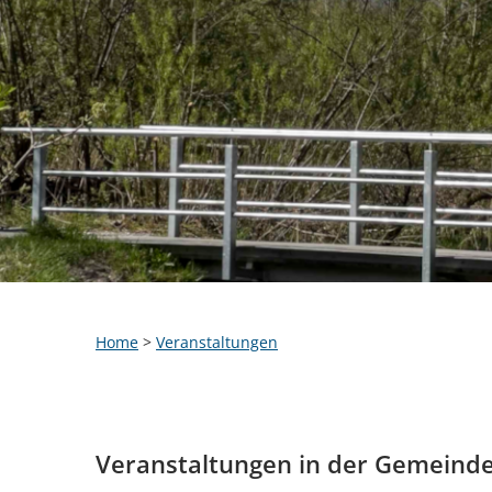
Home
>
Veranstaltungen
Veranstaltungen in der Gemeind