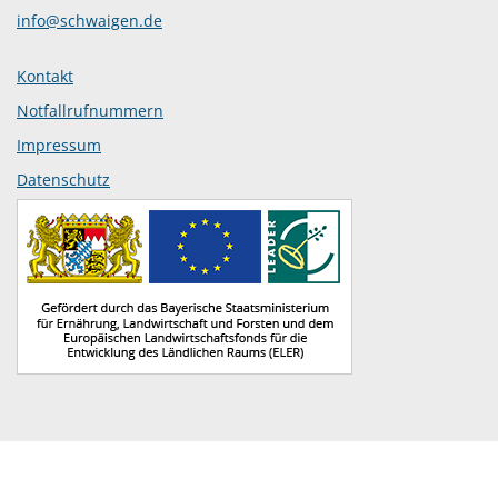
info@schwaigen.de
Kontakt
Notfallrufnummern
Impressum
Datenschutz