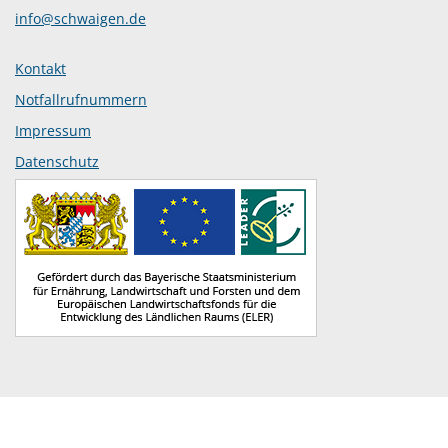
info@schwaigen.de
Kontakt
Notfallrufnummern
Impressum
Datenschutz