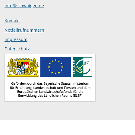
info@schwaigen.de
Kontakt
Notfallrufnummern
Impressum
Datenschutz