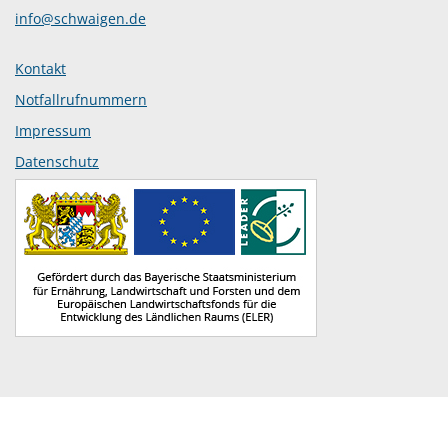
info@schwaigen.de
Kontakt
Notfallrufnummern
Impressum
Datenschutz