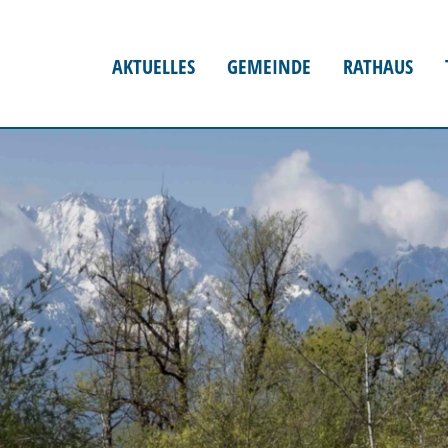
AKTUELLES
GEMEINDE
RATHAUS