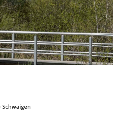
e Schwaigen