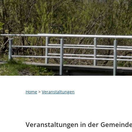
Home
>
Veranstaltungen
Veranstaltungen in der Gemeind