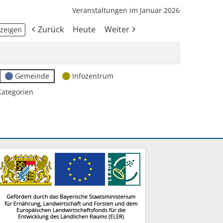
Veranstaltungen im Januar 2026
Zurück
Heute
Weiter
Gemeinde
Infozentrum
Kategorien