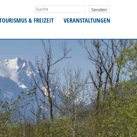
TOURISMUS & FREIZEIT
VERANSTALTUNGEN