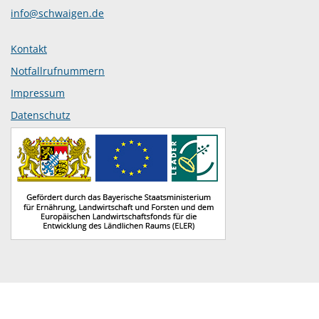
info@schwaigen.de
Kontakt
Notfallrufnummern
Impressum
Datenschutz