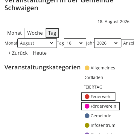
Schwaigen
18. August 2026
Monat
Woche
Tag
Monat
Tag
Jahr
Zurück
Heute
Veranstaltungskategorien
Allgemeines
Dorfladen
FEIERTAG
Feuerwehr
Förderverein
Gemeinde
Infozentrum