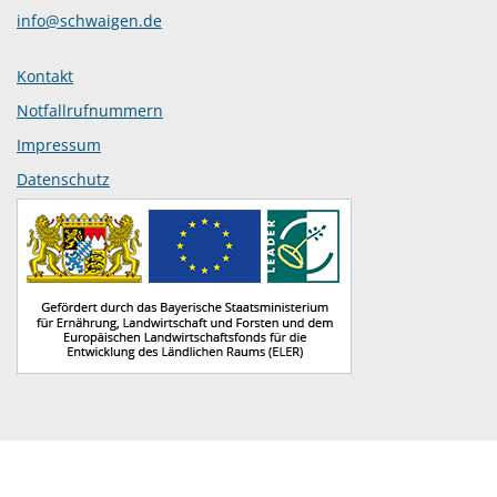
info@schwaigen.de
Kontakt
Notfallrufnummern
Impressum
Datenschutz