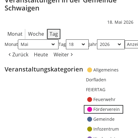
Schwaigen
18. Mai 2026
Monat
Woche
Tag
Monat
Tag
Jahr
Zurück
Heute
Weiter
Veranstaltungskategorien
Allgemeines
Dorfladen
FEIERTAG
Feuerwehr
Förderverein
Gemeinde
Infozentrum