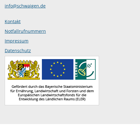
info@schwaigen.de
Kontakt
Notfallrufnummern
Impressum
Datenschutz